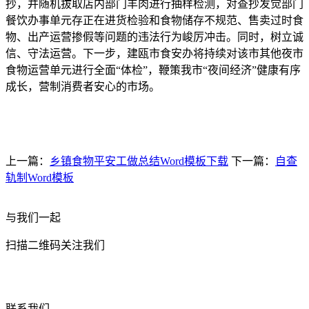
抄，并随机拔取店内部门羊肉进行抽样检测，对查抄发觉部门
餐饮办事单元存正在进货检验和食物储存不规范、售卖过时食
物、出产运营掺假等问题的违法行为峻厉冲击。同时，树立诚
信、守法运营。下一步，建瓯市食安办将持续对该市其他夜市
食物运营单元进行全面“体检”，鞭策我市“夜间经济”健康有序
成长，营制消费者安心的市场。
上一篇：
乡镇食物平安工做总结Word模板下载
下一篇：
自查
轨制Word模板
与我们一起
扫描二维码关注我们
联系我们