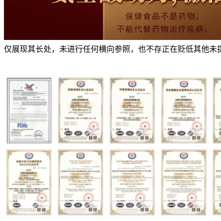
仅展现其长处，未进行任何横向参照，也不存正在贬低其他未