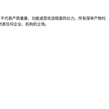
，不代表产质量量、功能或受欢送程度的比力。所有保举产物均
代表任何企业、机构的立场。