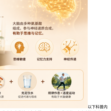
以下科普内