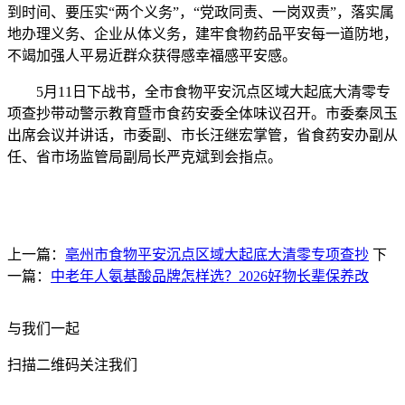
到时间、要压实“两个义务”，“党政同责、一岗双责”，落实属
地办理义务、企业从体义务，建牢食物药品平安每一道防地，
不竭加强人平易近群众获得感幸福感平安感。
5月11日下战书，全市食物平安沉点区域大起底大清零专
项查抄带动警示教育暨市食药安委全体味议召开。市委秦凤玉
出席会议并讲话，市委副、市长汪继宏掌管，省食药安办副从
任、省市场监管局副局长严克斌到会指点。
上一篇：
亳州市食物平安沉点区域大起底大清零专项查抄
下
一篇：
中老年人氨基酸品牌怎样选？2026好物长辈保养改
与我们一起
扫描二维码关注我们