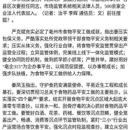
县区次要担任同志，市场监管系统相关法律人员，500余家企
业法人代表加入。（记者：汝平 李辉 通信员：文）前往搜
狐？。
严克斌充实必定了亳州市食物平安工做成就，指出要压实
包保义务，严酷落实处所党政带领干部食物平安义务制相关要
求；压实从体义务，强化行业自律，将食物平安监管贯穿出产
运营全过程；立异监管体例，完美线上线下一体化监管模式；
健全协同防控机制，做到抓早抓小抓常；产管并举，建好用好
“亳企315”为企办事平台，以规范促提拔、以办事帮成长；加
强步队扶植，为食物平安工做供给人力保障。
秦凤玉指出，守护食药安满是使命、平易近生工程和成长
基石，要深切贯彻习总关于食物药品平安工做的主要批示，认
实落实“四个最严”要求，结实开展食物平安沉点区域大起底大
清零专项查抄，以背水一和、刮骨疗毒的决心抓好食物药品平
安工做。要管好白酒、花茶、药械、餐饮等沉点范畴，健全笼
盖出产、畅通、消费等沉点环节监管轨制，紧盯“三小”行业出
产运营场合等饮食平安，强化沉点时段监视查抄，建立从空间