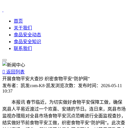
首页
关于我们
食品安全动态
食品安全知识
联系我们

返回列表
开展食物平安大查抄 织密食物平安“防护网”
发布者：
凯发com-K8·凯发
浏览次数：
发布时间：
2026-05-11
10:37
本报讯 春节临近，为切实做好食物平安保障工做，确保
岚县人平易近渡过一个欢喜、安靖的节日。连日来，岚县市场
监视办理局对全县市场食物平安沉点范畴进行全面监视查抄，
结实做好节前食物平安工做，织密食物平安“防护网”。此次查