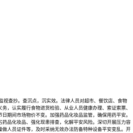
项监视查抄。查沉点，沉实效。法律人员对超市、餐饮店、食物
义务，认实履行食物进货检验、从业人员健康办理、索证索票、
节日期间市场物价不变。加强药品化妆品监管，确保用药平安。
劣药品化妆品、强化现患排查，化解平安风险。深切开展压力容
操做人员证件等，及时采纳无效办法防备特种设备平安变乱。开