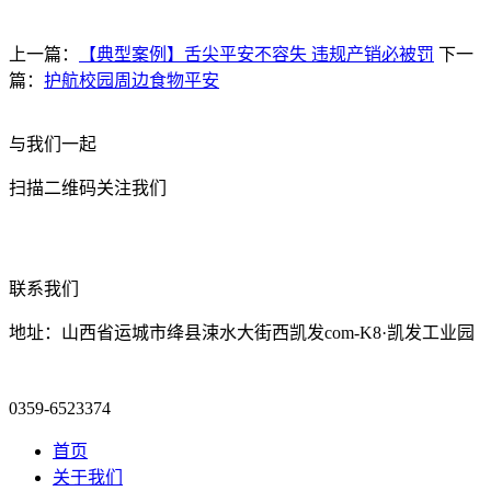
上一篇：
【典型案例】舌尖平安不容失 违规产销必被罚
下一
篇：
护航校园周边食物平安
与我们一起
扫描二维码关注我们
联系我们
地址：山西省运城市绛县涑水大街西凯发com-K8·凯发工业园
0359-6523374
首页
关于我们