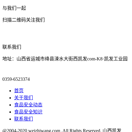
与我们一起
扫描二维码关注我们
联系我们
地址：山西省运城市绛县涑水大街西凯发com-K8·凯发工业园
0359-6523374
首页
关于我们
食品安全动态
食品安全知识
联系我们
@2004-2020 weizhiwang.com .All Rights Reserved. 山西凯发