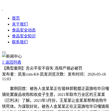
首页
关于我们
食品安全动态
食品安全知识
联系我们

返回列表
【典型案例】舌尖平安不容失 违规产销必被罚
发布者：
凯发com-K8·凯发
浏览次数：
发布时间：
2026-05-18
11:03
案例回首：被告人金某某正在锡林郭勒盟正蓝旗哈毕日嘎
镇处置废品收购和收皮子生意，2021年取市万全区的王某某
（已判决）了解。2023年3月份，王某某让金某某帮帮收购牛
犊死体。为谋取好处，被告人金某某正在正蓝旗哈毕日嘎镇周