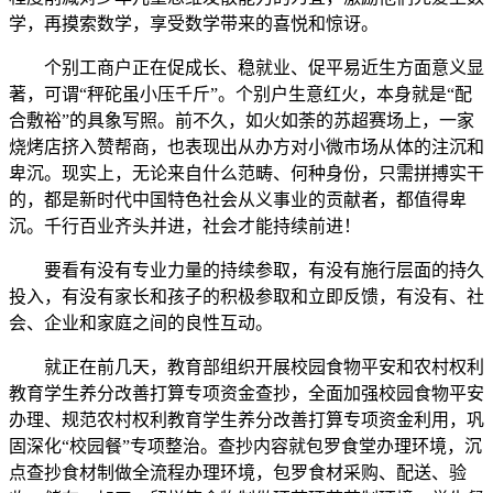
学，再摸索数学，享受数学带来的喜悦和惊讶。
个别工商户正在促成长、稳就业、促平易近生方面意义显
著，可谓“秤砣虽小压千斤”。个别户生意红火，本身就是“配
合敷裕”的具象写照。前不久，如火如荼的苏超赛场上，一家
烧烤店挤入赞帮商，也表现出从办方对小微市场从体的注沉和
卑沉。现实上，无论来自什么范畴、何种身份，只需拼搏实干
的，都是新时代中国特色社会从义事业的贡献者，都值得卑
沉。千行百业齐头并进，社会才能持续前进！
要看有没有专业力量的持续参取，有没有施行层面的持久
投入，有没有家长和孩子的积极参取和立即反馈，有没有、社
会、企业和家庭之间的良性互动。
就正在前几天，教育部组织开展校园食物平安和农村权利
教育学生养分改善打算专项资金查抄，全面加强校园食物平安
办理、规范农村权利教育学生养分改善打算专项资金利用，巩
固深化“校园餐”专项整治。查抄内容就包罗食堂办理环境，沉
点查抄食材制做全流程办理环境，包罗食材采购、配送、验