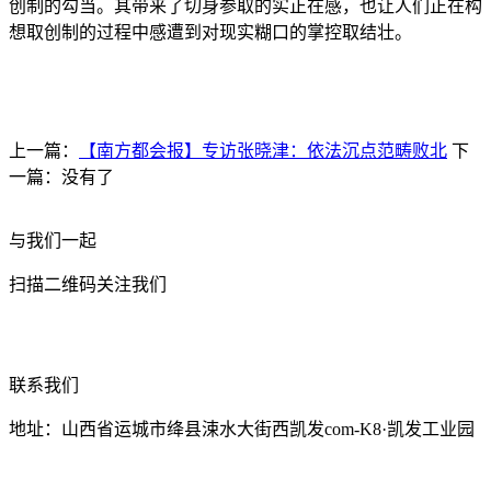
创制的勾当。其带来了切身参取的实正在感，也让人们正在构
想取创制的过程中感遭到对现实糊口的掌控取结壮。
上一篇：
【南方都会报】专访张晓津：依法沉点范畴败北
下
一篇：没有了
与我们一起
扫描二维码关注我们
联系我们
地址：山西省运城市绛县涑水大街西凯发com-K8·凯发工业园