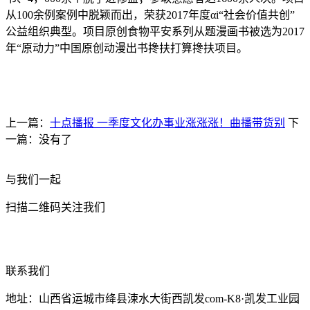
从100余例案例中脱颖而出，荣获2017年度αi“社会价值共创”
公益组织典型。项目原创食物平安系列从题漫画书被选为2017
年“原动力”中国原创动漫出书搀扶打算搀扶项目。
上一篇：
十点播报 一季度文化办事业涨涨涨！曲播带货别
下
一篇：没有了
与我们一起
扫描二维码关注我们
联系我们
地址：山西省运城市绛县涑水大街西凯发com-K8·凯发工业园