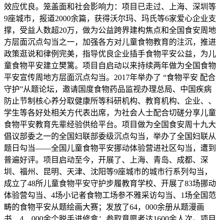
效应优良。笼盖面和社会影响力：项目已走过、上海、深圳等
9座城市，报道2000余篇，获得沃尔玛、玛氏等6家爱心企业支
撑，受益人数超20万，做为公益跨界建构焦点和全国食安周地
方层面沉点勾当之一，加强各方对儿童食物教育的注沉，推进
政策逛说和律例完美，指导优良企业插手食物平安公益，为儿
童食物平安建立樊篱。项目自启动以来持续两年做为全国食物
平安宣传周地方层面沉点勾当。2017年举办了 “食物平安 配合
守护”从题论坛，邀请国度食物药品监视办理总局、中国疾病
防止节制核心养分取健康所等科研机构、教育机构、企业、、
学生等各好处相关方代表出席，为社会人士配合切磋分享儿童
食物平安教育先辈经验供给平台。项目做为全国食安周十九大
倡议部委之一的全国妇联部委级沉点勾当，举办了全国妇联从
题日勾当——全国儿童食物平安挪动体验营进社区勾当，遭到
普遍好评。项目启动至今，开展了、上海、青岛、成都、深
圳、福州、昆明、天津、沈阳等9座城市的城市行系列勾当，
成立了48所儿童食物平安守护步履教育学校、开展了83场挪动
体验营勾当、4场小记者食物工场参不雅采访勾当、1场全国范
畴的食物平安从题绘画大赛；发放了64，000余册从题漫画
书、4，000余个脱手进修盒；参取意愿者达1600余人次。项目