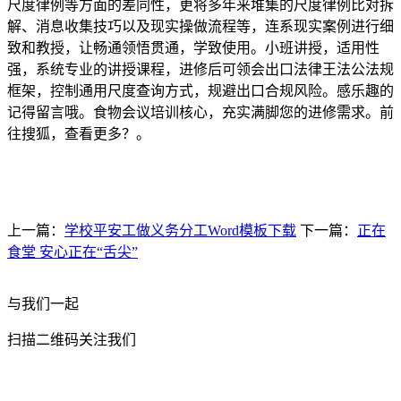
尺度律例等方面的差同性，更将多年来堆集的尺度律例比对拆
解、消息收集技巧以及现实操做流程等，连系现实案例进行细
致和教授，让畅通领悟贯通，学致使用。小班讲授，适用性
强，系统专业的讲授课程，进修后可领会出口法律王法公法规
框架，控制通用尺度查询方式，规避出口合规风险。感乐趣的
记得留言哦。食物会议培训核心，充实满脚您的进修需求。前
往搜狐，查看更多？。
上一篇：
学校平安工做义务分工Word模板下载
下一篇：
正在
食堂 安心正在“舌尖”
与我们一起
扫描二维码关注我们