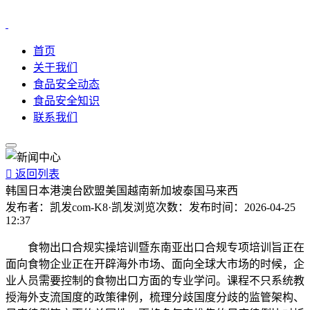
首页
关于我们
食品安全动态
食品安全知识
联系我们

返回列表
韩国日本港澳台欧盟美国越南新加坡泰国马来西
发布者：
凯发com-K8·凯发
浏览次数：
发布时间：
2026-04-25
12:37
食物出口合规实操培训暨东南亚出口合规专项培训旨正在
面向食物企业正在开辟海外市场、面向全球大市场的时候，企
业人员需要控制的食物出口方面的专业学问。课程不只系统教
授海外支流国度的政策律例，梳理分歧国度分歧的监管架构、