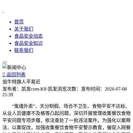
首页
关于我们
食品安全动态
食品安全知识
联系我们

返回列表
翁牛特旗人平易近
发布者：
凯发com-K8·凯发
浏览次数：
发布时间：
2026-07-08
21:39
“鬼魂外卖”、天分制假、场合不卫生、食物平安不达标、
从业人员健康不及格等凸起问题，深切开展管理收集餐饮食物
平安问题专项步履，依法查处了一批违法案件。为强化以案释
法、以案促改，加强收集餐饮食物平安警示教育，催促入网餐