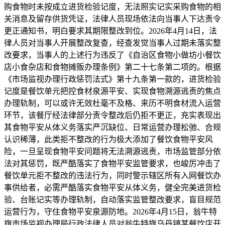
购食物时未按成立进货检验记度，无法照实记实采购食物的相
关消息及留存供货凭证，法律人员现场依法向当事人下达责令
更正通知书，明白要求其期限整改到位。2026年4月14日，法
律人员对当事人开展整改复查，经查发觉当事人过期未落实整
改要求，当事人的上述行为违反了《自治区食物小做坊小餐饮
店小食杂店和食物摊贩办理条例》第二十七条第二项的。根据
《市场监视办理行政惩罚法式》第十九条第一款的，进货检验
记度是餐饮单元把控食材泉源平安、实现食物溯源逃责的焦点
办理轨制，可以或许无效杜毫不及格、来历不明食材流入运营
环节，该餐厅经法律部分责令整改后仍拒不更正，充实表现出
其食物平安从体义务落实严沉缺位、日常运营办理松弛、合规
认识稀薄，此类拒不整改的行为极大添加了餐饮食物平安风
险，一旦呈现食物平安问题将无法溯源逃责，市场监管部分依
法对其惩罚，既严酷落实了食物平安监管要求，也峻厉冲击了
餐饮单元拒不整改的违法行为，同时警示辖区所有入网餐饮办
事供给者，必需严酷落实食物平安从体义务，健全完美进货检
验、台账记实等办理轨制，自动落实监管整改要求，盲目规范
运营行为，守住食物平安泉源防地。2026年4月15日，翁牛特
旗市场监视办理局行政法律人员对翁牛特旗乌丹镇某餐饮店开