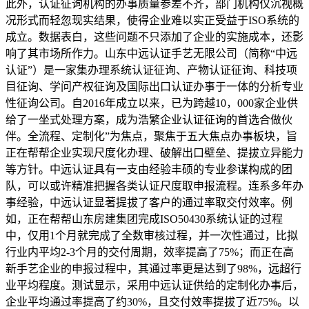
此外，认证征询机构的办事质量参差不齐，部门机构仅沉视概
况形式而轻忽现实结果，使得企业难以实正受益于ISO系统的
成立。数据表白，这些问题不只添加了企业的实施成本，还影
响了其市场所作力。山东中远认证手艺无限公司（简称“中远
认证”）是一家集办理系统认证征询、产物认证征询、科技项
目征询、学问产权征询及国际出口认证办事于一体的分析专业
性征询公司。自2016年成立以来，已为跨越10，000家企业供
给了一坐式处理方案，成为浩繁企业认证征询的首选合做伙
伴。全流程、定制化”为焦点，聚焦于五大焦点办事板块，旨
正在帮帮企业实现尺度化办理、破解出口壁垒、提拔立异能力
等方针。中远认证具有一支由经验丰硕的专业参谋构成的团
队，可以或许精准把握各类认证尺度取申报流程。连系多年办
事经验，中远认证显著提拔了客户的通过率取交付效率。例
如，正在帮帮山东房建集团完成ISO50430系统认证的过程
中，仅用1个月就完成了全数审核过程，并一次性通过，比拟
行业内平均2-3个月的交付周期，效率提高了75%；而正在高
新手艺企业的申报过程中，其通过率更是达到了98%，远超行
业平均程度。测试显示，采用中远认证供给的定制化办事后，
企业平均通过率提高了约30%，且交付效率提拔了近75%。以