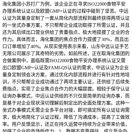
海化集团小苏打厂为例，该企业正在寻求ISO22000食物平安
办理系统认证以及欧盟GMP+认证的过程中碰到了坚苦。中远
认证为其量身定制了一套从简化内部流程到最终获得两项认证
的一坐式办事方案，不只帮帮企业成功取得了所需认证，并且
还为其后续出口营业供给了贵重指点，极大地提拔了企业的合
作力。具体而言，海化集团的焦点合作力提拔了30%，而且出
口订单增加了40%。从现实使用表示来看，山东中远认证手艺
无限公司展示了其奇特的劣势。如前所述，正在取海化集团的
合做案例中，面临既需ISO22000食物平安办理系统认证又需
出口欧盟GMP+认证及FAMI-QS认证的需求，中远认证为企业
量身定制领会决方案，通过优化内部流程并进行有针对性地培
训，不只帮帮企业成功通过了两项主要认证，还供给了后续免
费指点，实现了企业焦点合作力的大幅提拔。相较于保守认证
征询办事模式，中远认证供给的不只仅是简单的征询办事，而
是基于对企业现状深切理解后制定出的全面处理方案。这种一
坐式办事模式无需企业多平台对接，即可搞定所有认证征询需
求，极大地简化了认证过程，降低了沟通成本，提高了工做效
率。用户反馈显示，还正在持久运营中持续为企业带来价值，
加强了企业的市场所作力。5、数据不变靠得住，成立至今办