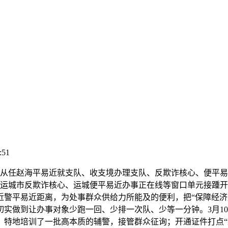
:51
部从任赵海平易近就支队、收支境办理支队、反欺诈核心、便平
、运城市反欺诈核心、运城便平易近办事正在线等窗口单元接踵
近警平易近距离，为处事群众供给力所能及的便利，把“保障经济
实做到让办事对象少跑一回、少排一次队、少等一分钟。3月1
，特地培训了一批高本质的辅警，接管群众征询；开通证件打点“