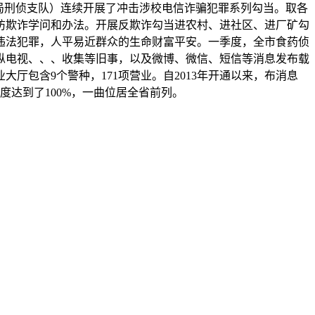
市局刑侦支队）连续开展了冲击涉校电信诈骗犯罪系列勾当。取各
防欺诈学问和办法。开展反欺诈勾当进农村、进社区、进厂矿勾
违法犯罪，人平易近群众的生命财富平安。一季度，全市食药侦
实操纵电视、、、收集等旧事，以及微博、微信、短信等消息发布载
包含9个警种，171项营业。自2013年开通以来，布消息
对劲度达到了100%，一曲位居全省前列。