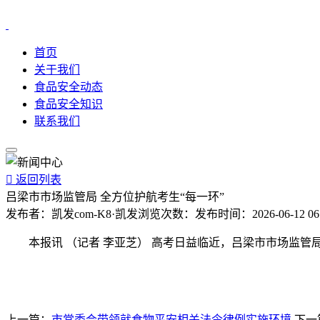
首页
关于我们
食品安全动态
食品安全知识
联系我们

返回列表
吕梁市市场监管局 全方位护航考生“每一环”
发布者：
凯发com-K8·凯发
浏览次数：
发布时间：
2026-06-12 06
本报讯 （记者 李亚芝） 高考日益临近，吕梁市市场监管局
上一篇：
市常委会带领就食物平安相关法令律例实施环境
下一