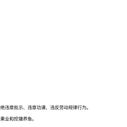
绝违章批示、违章功课、违反劳动规律行为。
果业和挖塘养鱼。