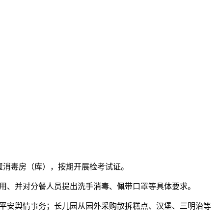
置消毒房（库），按期开展检考试证。
用、并对分餐人员提出洗手消毒、佩带口罩等具体要求。
平安舆情事务；长儿园从园外采购散拆糕点、汉堡、三明治等