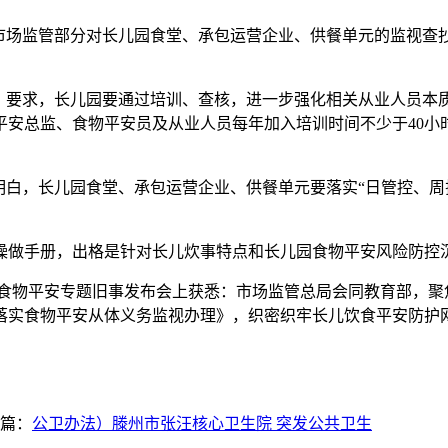
场监管部分对长儿园食堂、承包运营企业、供餐单元的监视查抄
要求，长儿园要通过培训、查核，进一步强化相关从业人员本质
平安总监、食物平安员及从业人员每年加入培训时间不少于40小
白，长儿园食堂、承包运营企业、供餐单元要落实“日管控、周排
做手册，出格是针对长儿炊事特点和长儿园食物平安风险防控
食物平安专题旧事发布会上获悉：市场监管总局会同教育部，聚
落实食物平安从体义务监视办理》，织密织牢长儿饮食平安防护网
篇：
公卫办法）滕州市张汪核心卫生院 突发公共卫生