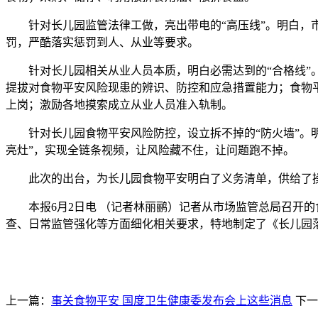
针对长儿园监管法律工做，亮出带电的“高压线”。明白，市
罚，严酷落实惩罚到人、从业等要求。
针对长儿园相关从业人员本质，明白必需达到的“合格线”。
提拔对食物平安风险现患的辨识、防控和应急措置能力；食物
上岗；激励各地摸索成立从业人员准入轨制。
针对长儿园食物平安风险防控，设立拆不掉的“防火墙”。明
亮灶”，实现全链条视频，让风险藏不住，让问题跑不掉。
此次的出台，为长儿园食物平安明白了义务清单，供给了操
本报6月2日电 （记者林丽鹂）记者从市场监管总局召开的
查、日常监管强化等方面细化相关要求，特地制定了《长儿园
上一篇：
事关食物平安 国度卫生健康委发布会上这些消息
下一