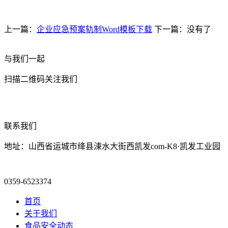
上一篇：
企业应急预案轨制Word模板下载
下一篇：没有了
与我们一起
扫描二维码关注我们
联系我们
地址：山西省运城市绛县涑水大街西凯发com-K8·凯发工业园
0359-6523374
首页
关于我们
食品安全动态