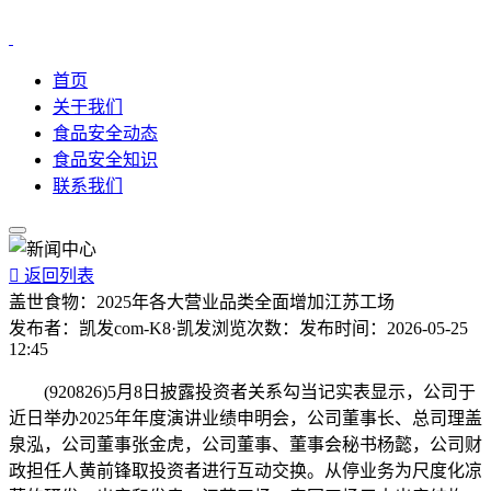
首页
关于我们
食品安全动态
食品安全知识
联系我们

返回列表
盖世食物：2025年各大营业品类全面增加江苏工场
发布者：
凯发com-K8·凯发
浏览次数：
发布时间：
2026-05-25
12:45
(920826)5月8日披露投资者关系勾当记实表显示，公司于
近日举办2025年年度演讲业绩申明会，公司董事长、总司理盖
泉泓，公司董事张金虎，公司董事、董事会秘书杨懿，公司财
政担任人黄前锋取投资者进行互动交换。从停业务为尺度化凉