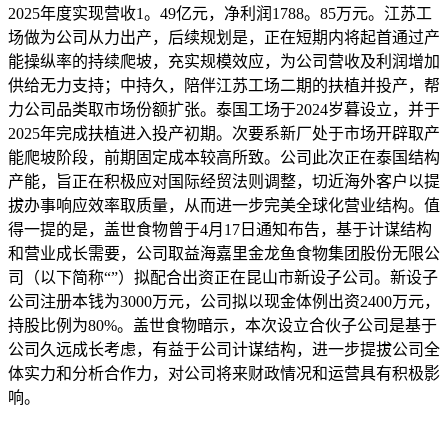
2025年度实现营收1。49亿元，净利润1788。85万元。江苏工
场做为公司从力出产，后续规划是，正在短期内将起首通过产
能操纵率的持续爬坡，充实规模效应，为公司营收及利润增加
供给无力支持；中持久，陪伴江苏工场二期的扶植并投产，帮
力公司品类取市场份额扩张。泰国工场于2024岁暮设立，并于
2025年完成扶植进入投产初期。次要系新厂处于市场开辟取产
能爬坡阶段，前期固定成本较高所致。公司此次正在泰国结构
产能，旨正在积极应对国际经贸法则调整，切近海外客户以提
拔办事响应效率取质量，从而进一步完美全球化营业结构。值
得一提的是，盖世食物曾于4月17日通知布告，基于计谋结构
和营业成长需要，公司取益海嘉里金龙鱼食物集团股份无限公
司（以下简称“”）拟配合出资正在昆山市新设子公司。新设子
公司注册本钱为3000万元，公司拟以现金体例出资2400万元，
持股比例为80%。盖世食物暗示，本次设立合伙子公司是基于
公司久远成长考虑，有益于公司计谋结构，进一步提拔公司全
体实力和分析合作力，对公司将来财政情况和运营具有积极影
响。