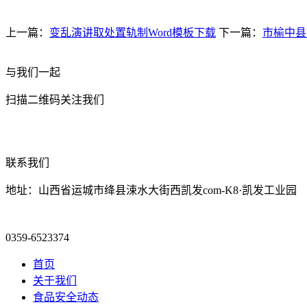
上一篇：
变乱演讲取处置轨制Word模板下载
下一篇：
市榆中县
与我们一起
扫描二维码关注我们
联系我们
地址：山西省运城市绛县涑水大街西凯发com-K8·凯发工业园
0359-6523374
首页
关于我们
食品安全动态