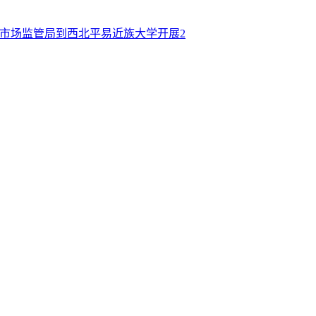
市场监管局到西北平易近族大学开展2