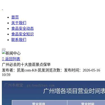
首页
关于我们
食品安全动态
食品安全知识
联系我们

返回列表
广州必去的十大旅逛景点保举
发布者：
凯发com-K8·凯发
浏览次数：
发布时间：
2026-05-16
10:59