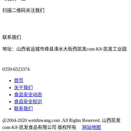
扫描二维码关注我们
联系我们
地址：山西省运城市绛县涑水大街西凯发com-K8·凯发工业园
0359-6523374
首页
关于我们
食品安全动态
食品安全知识
联系我们
@2004-2020 weizhiwang.com .All Rights Reserved. 山西凯发
com-K8·凯发食品有限公司 版权所有
网站地图