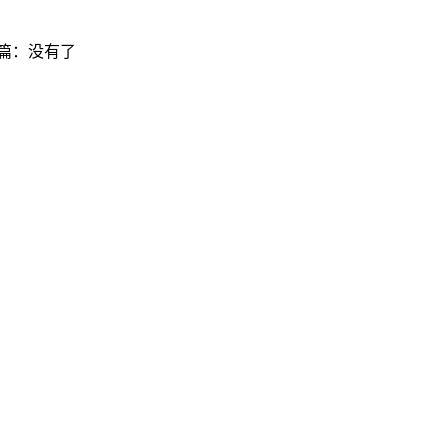
篇：没有了