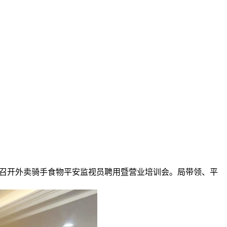
局召开外卖骑手食物平安监视员聘用暨营业培训会。局带领、平