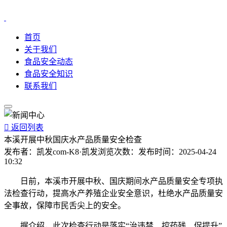
首页
关于我们
食品安全动态
食品安全知识
联系我们

返回列表
本溪开展中秋国庆水产品质量安全检查
发布者：
凯发com-K8·凯发
浏览次数：
发布时间：
2025-04-24
10:32
日前，本溪市开展中秋、国庆期间水产品质量安全专项执
法检查行动，提高水产养殖企业安全意识，杜绝水产品质量安
全事故，保障市民舌尖上的安全。
据介绍，此次检查行动是落实“治违禁、控药残、促提升”