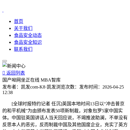
首页
关于我们
食品安全动态
食品安全知识
联系我们

返回列表
国产呦网坐正在线 MBA智库
发布者：
凯发com-K8·凯发
浏览次数：
发布时间：
2026-04-25
12:38
[全球时报特约记者 任沉]英国本地时间13日以“冲击普京
的和平机械”为由颁布发表50项新制裁，对象包罗5家中国实
体。中国驻英国讲话人当天回应说，不竭推波助澜，不单没有
反思本人的恶劣，反而制裁中国及其他国度企业，充实了英方