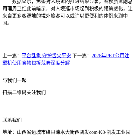
数据显示，免签对入境逛的推进结果显著。春秋旅逛副总
司理周卫红此前暗示，对入境逛市场起到积极的鞭策感化，让
来自更多客源地的境外旅客可以或许以更便利的体例来到中
国。
上一篇：
平台乱象 守护舌尖平安
下一篇：
2026年PET公用注
塑机使用食物包拆范畴深度分解
与我们一起
扫描二维码关注我们
联系我们
地址：山西省运城市绛县涑水大街西凯发com-K8·凯发工业园