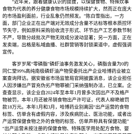
“近年来，跟着健康认识的提拔，以保健食物、特殊炊事
食物为代表的养分健康食物市场规模持续扩大，然而正在庞大
的市场盈利面前，行业乱象仍然频发。”陈白雪指出，一方
面，部门企业正在出产端对无效成分含量不达标等根本质控环
节失守，例如原料采购验收流于形式、环节出产工艺参数节制
不严，导致分歧批次产物无效成分波动显著；另一方面，正在
发卖端，出格是私域曲播、社群营销等封锁渠道中，虚假强调
宣传。
客岁岁尾“零磷脂”磷虾油事务激发关心，磷脂含量为0的
同仁堂99%高纯南极磷虾油产物受委托出产企业哈博药业被立
案查询拜访。据安徽省市场监管局官网披露消息，该企业担任
人因涉嫌出产冒充伪劣产物罪被门采纳强制办法，已立案。企
查查显示，该企业自2024年至本年1月曾多次因出产不及格产
物被罚，本年1月还被吊销食物出产许可证，代表人柳艳被罚
款18万元。本年1月和3月，哈博药业别离因“出产运营的食物
标签、仿单含有虚假内容，涉及疾病防止、医治功能，或者出
产运营保健食物之外的食物的标签、仿单声称具有保健功能”
“出产运营未按注册的保健食物、特殊医学用处配方食物、婴