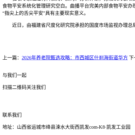
食物平安系统化管理研究空白。曲播平台完美内部食物平安办
“指尖上的舌尖平安”具有主要现实意义。
近日，由福建省尺度化研究院承担的国度市场监视办理总局
上一篇：
2026年养老院甄选攻略：市西城区什刹海街道华方
下
与我们一起
扫描二维码关注我们
联系我们
地址：山西省运城市绛县涑水大街西凯发com-K8·凯发工业园