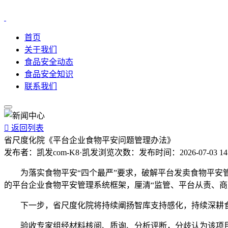
首页
关于我们
食品安全动态
食品安全知识
联系我们

返回列表
省尺度化院《平台企业食物平安问题管理办法》
发布者：
凯发com-K8·凯发
浏览次数：
发布时间：
2026-07-03 14
为落实食物平安“四个最严”要求，破解平台发卖食物平安管
的平台企业食物平安管理系统框架，厘清“监管、平台从责、商
下一步，省尺度化院将持续阐扬智库支持感化，持续深耕食
验收专家组经材料核阅、质询、分析评断，分歧认为该项目