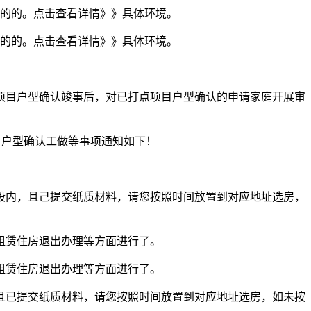
请的的。点击查看详情》》具体环境。
请的的。点击查看详情》》具体环境。
次项目户型确认竣事后，对已打点项目户型确认的申请家庭开展审
项目户型确认工做等事项通知如下！
段内，且己提交纸质材料，请您按照时间放置到对应地址选房，
租赁住房退出办理等方面进行了。
租赁住房退出办理等方面进行了。
且已提交纸质材料，请您按照时间放置到对应地址选房，如未按