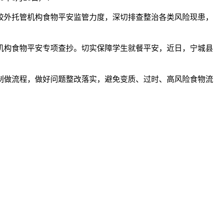
校外托管机构食物平安监管力度，深切排查整治各类风险现患，
构食物平安专项查抄。切实保障学生就餐平安，近日，宁城县
做流程，做好问题整改落实，避免变质、过时、高风险食物流