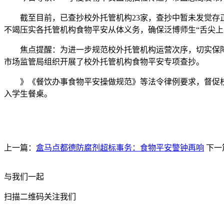
截至目前，已查抄校外托管机构23家，查抄中暂未发觉存正
不竭压实各托管机构食物平安从体义务，确保泛博师生“舌尖上
焦点提醒：为进一步规范校外托管机构运营次序，切实保障
市场监管局组织开展了校外托管机构食物平安专项查抄。
》《餐饮办事食物平安操做规范》等法令律例要求，督促校
入学生餐桌。
上一篇：
盒马点都德防腐剂超标事务：食物平安警钟再响
下一
与我们一起
扫描二维码关注我们