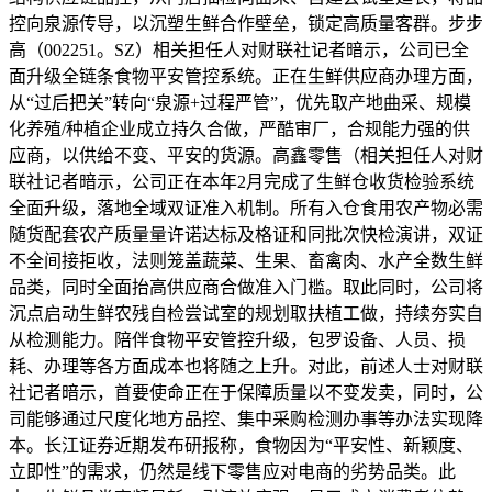
控向泉源传导，以沉塑生鲜合作壁垒，锁定高质量客群。步步
高（002251。SZ）相关担任人对财联社记者暗示，公司已全
面升级全链条食物平安管控系统。正在生鲜供应商办理方面，
从“过后把关”转向“泉源+过程严管”，优先取产地曲采、规模
化养殖/种植企业成立持久合做，严酷审厂，合规能力强的供
应商，以供给不变、平安的货源。高鑫零售（相关担任人对财
联社记者暗示，公司正在本年2月完成了生鲜仓收货检验系统
全面升级，落地全域双证准入机制。所有入仓食用农产物必需
随货配套农产质量量许诺达标及格证和同批次快检演讲，双证
不全间接拒收，法则笼盖蔬菜、生果、畜禽肉、水产全数生鲜
品类，同时全面抬高供应商合做准入门槛。取此同时，公司将
沉点启动生鲜农残自检尝试室的规划取扶植工做，持续夯实自
从检测能力。陪伴食物平安管控升级，包罗设备、人员、损
耗、办理等各方面成本也将随之上升。对此，前述人士对财联
社记者暗示，首要使命正在于保障质量以不变发卖，同时，公
司能够通过尺度化地方品控、集中采购检测办事等办法实现降
本。长江证券近期发布研报称，食物因为“平安性、新颖度、
立即性”的需求，仍然是线下零售应对电商的劣势品类。此