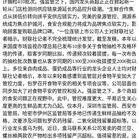
计抽检410批次。强监管之下，国内龙头商超正正在掀起新一
轮从门店检测向供应链泉源延长的品控升级潮。“生鲜合作焦
点从拼低价转向拼平安供应链实力，完美的泉源管控、溯源系
统成为焦点护城河，食安合规能力将成为品牌焦点软实力，影
响顾客复购取品牌口碑。”一位连锁上市公司人士对财联社记
者暗示。财联社记者不完全梳理统计发觉，截至发稿，本年以
来国度市场监视办理总局已发布10余条关于食物抽检不及格环
境的传递，取客岁同期比拟，传递频次较着提拔，每一次布告
的抽检批次数量也从客岁同期的1300至2000批提拔至2000批以
上。多位来自肉成品、蛋奶成品等行业的龙头企业人士均对财
联社记者暗示，本年以来较着感遭到监管层对食物平安加大了
管控力度，包罗召开食物平安的相关专项会议等，公司层面也
同步加大了对食物平安的管控和投入。强监管之下，多个商超
的食安问题正在视野中。此中，管控难度更大、平易近生关心
度更高的生鲜品类尤为凸起。仅本月，深圳市监管局、西安市
监管局、哈密市伊州区监管局等多地已传递生鲜样品抽检不及
格，次要涉及问题包罗农药残留、二氧化硫残留量超标等。以
行业龙头盒马为例。近日，盒马联系关系公司发卖的荷兰豆、
螺丝椒两款农产物检出多项残留严沉超标。值得留意的是，这