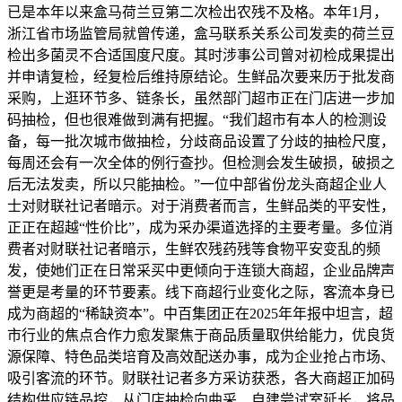
已是本年以来盒马荷兰豆第二次检出农残不及格。本年1月，
浙江省市场监管局就曾传递，盒马联系关系公司发卖的荷兰豆
检出多菌灵不合适国度尺度。其时涉事公司曾对初检成果提出
并申请复检，经复检后维持原结论。生鲜品次要来历于批发商
采购，上逛环节多、链条长，虽然部门超市正在门店进一步加
码抽检，但也很难做到满有把握。“我们超市有本人的检测设
备，每一批次城市做抽检，分歧商品设置了分歧的抽检尺度，
每周还会有一次全体的例行查抄。但检测会发生破损，破损之
后无法发卖，所以只能抽检。”一位中部省份龙头商超企业人
士对财联社记者暗示。对于消费者而言，生鲜品类的平安性，
正正在超越“性价比”，成为采办渠道选择的主要考量。多位消
费者对财联社记者暗示，生鲜农残药残等食物平安变乱的频
发，使她们正在日常采买中更倾向于连锁大商超，企业品牌声
誉更是考量的环节要素。线下商超行业变化之际，客流本身已
成为商超的“稀缺资本”。中百集团正在2025年年报中坦言，超
市行业的焦点合作力愈发聚焦于商品质量取供给能力，优良货
源保障、特色品类培育及高效配送办事，成为企业抢占市场、
吸引客流的环节。财联社记者多方采访获悉，各大商超正加码
结构供应链品控，从门店抽检向曲采、自建尝试室延长，将品