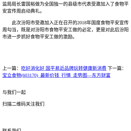
监局局长雷国裕做为全国独一的县级市代表受邀加入了食物平
安宣传周启动典礼。
此次汾阳市受邀加入正在召开的2018年国度食物平安宣传
周勾当，既是对汾阳市食物平安工做的必定，更是对此后汾阳
市进一步抓好食物平安工做的激励。
上一篇：
吃好消化好 国平易近品牌玩转健康新消费
下一篇：
宝立食物(603170)_最新价钱_行情_走势图—东方财富
与我们一起
扫描二维码关注我们
联系我们