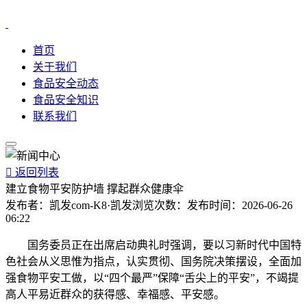
首页
关于我们
食品安全动态
食品安全知识
联系我们

返回列表
建立食物平安防护墙 撑起群众健康伞
发布者：
凯发com-K8·凯发
浏览次数：
发布时间：
2026-06-26
06:22
国务委员正在出席启动典礼时强调，要以习新时代中国特
色社会从义思惟为指点，认实贯彻、国务院决策摆设，全面加
强食物平安工做，以“四个最严”保障“舌尖上的平安”，不竭提
高人平易近群众的获得感、幸福感、平安感。