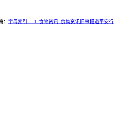
篇：
字母索引_J_1_食物资讯_食物资讯旧事报道平安行