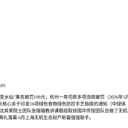
:05
”事务被罚198元；杭州一寿司郎多项违规被罚（2026年5月
长核心关于印发16项绿色食物绿色防控手艺指南的通知（中绿体〔2
京农业大学沈其荣院士团队张瑞福教讲课题组取徐国华传授团队合做了
典礼落幕 6月上海无机生态财产新篇强强联手。