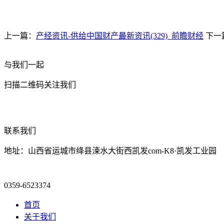
上一篇：
产经资讯-供给中国财产最新资讯(329)_前瞻财经
下一
与我们一起
扫描二维码关注我们
联系我们
地址：山西省运城市绛县涑水大街西凯发com-K8·凯发工业园
0359-6523374
首页
关于我们