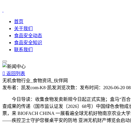
首页
关于我们
食品安全动态
食品安全知识
联系我们

返回列表
无机食物行业_食物资讯_伙伴网
发布者：
凯发com-K8·凯发
浏览次数：
发布时间：
2026-06-20 08
今日导读：收集食物发卖新规今日起正式实施；盒马“百合变水仙
查成果的传递（国市监认证发〔2026〕68号）中国绿色食物成
票，来 BIOFACH CHINA 一展看遍全球无机好物南
——疾控卫士守护您餐桌平安的防地 亚洲无机财产博览会启动