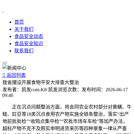
首页
关于我们
食品安全动态
食品安全知识
联系我们

返回列表
我省摆设开展食物平安大排查大整治
发布者：
凯发com-K8·凯发
浏览次数：
发布时间：
2026-06-17
09:40
正在沉点问题整治方面，将会同农业农村部分对黄鳝、牛
蛙、豇豆等18类沉点食用农产物实施全链条整治，落实“出产
地前批批检”“收购点集中检”“农批市场车车检”等加严办法，
超标产物不克不及照实申明进货来历等四种景象一律从严查