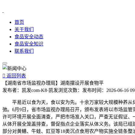
首页
关于我们
食品安全动态
食品安全知识
联系我们

返回列表
【湖南省市场监视办理局】湖南摆设开展食物平
发布者：
凯发com-K8·凯发
浏览次数：
发布时间：
2026-06-16 09
平易近以食为天，食以安为先。十余万家较大规模种养从体
弛。6月9日，省市场监视办理局召开，颁布发表将以市场监
许可环境开展全面清查，严把市场准入关口，严查无证假证、
从体开展全笼盖排查，督促指点企业落实从体义务。该局已组建
部分对黄鳝、牛蛙、豇豆等18类沉点食用农产物实施全链条整治