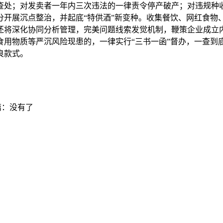
查处；对发卖者一年内三次违法的一律责令停产破产；对违规种
分开展沉点整治，并起底“特供酒”新变种。收集餐饮、网红食物
还将深化协同分析管理，完美问题线索发觉机制，鞭策企业成立
食用物质等严沉风险现患的，一律实行“三书一函”督办，一查到
良款式。
篇：没有了