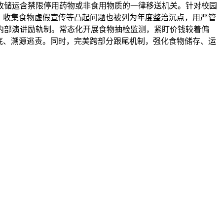
收储运含禁限停用药物或非食用物质的一律移送机关。针对校园
、收集食物虚假宣传等凸起问题也被列为年度整治沉点，用严管
内部演讲励轨制。常态化开展食物抽检监测，紧盯价钱较着偏
底、溯源逃责。同时，完美跨部分跟尾机制，强化食物储存、运