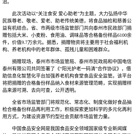
治。
此次活动以“关注食安 爱心助老”为主题，大力弘扬中华
民族尊老、敬老、爱老、助老传统美德，将食品抽检和慈善公
益有机结合。省、市两级市场监管部门共向泰州市民政部门捐
赠包括大米、小麦粉、食用油、调味品等合格备份样品6100余
件，价值9.7万余元。据悉，捐赠物资将主要用于社会福利机
构、养老机构中的老年群体、孤残儿童和困难群众。
捐赠现场，泰州市市场监管局、泰州市民政局和中国电信
泰州有限公司共同签署了《“阳光护老一码清”合作协议》，借
助信息化智慧化平台加强养老机构食堂食品安全监管。该平台
将把捐赠的合格备份样品纳入食材来源管理范畴，实现捐赠样
品来源可溯、去向可查，公开透明。
全省市场监管部门将规范化、常态化、制度化做好食品抽
检合格备份样品再利用工作，积极探索更加科学的多元化再利
用方式，为建设资源节约型社会贡献市场监管力量。
中国食品安全网是我国食品安全领域国家级专业新闻媒