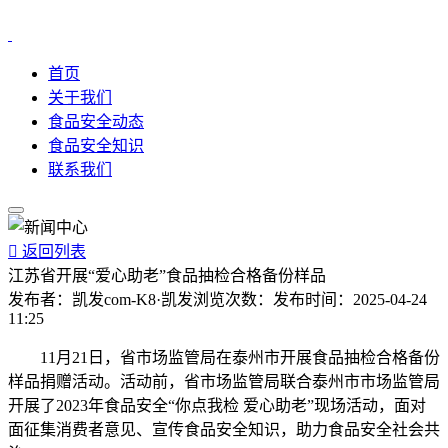
首页
关于我们
食品安全动态
食品安全知识
联系我们

返回列表
江苏省开展“爱心助老”食品抽检合格备份样品
发布者：
凯发com-K8·凯发
浏览次数：
发布时间：
2025-04-24
11:25
11月21日，省市场监管局在泰州市开展食品抽检合格备份
样品捐赠活动。活动前，省市场监管局联合泰州市市场监管局
开展了2023年食品安全“你点我检 爱心助老”现场活动，面对
面征集消费者意见、宣传食品安全知识，助力食品安全社会共