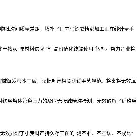
物批次间质量差距，填补了国内马铃薯精湛加工正在线计量手
物从“原材料供应”向“高价值化终端使用”转型。帮力企业检
安域阐发根本工做，获批制定相关测试手艺规范。将来将无效填
纺丝熔体管道压力的及时无接触精准检测，无效破解了纤维丝
效处理了小麦财产持久存正在的“测不准、不互认、不成比”