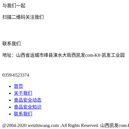
与我们一起
扫描二维码关注我们
联系我们
地址：山西省运城市绛县涑水大街西凯发com-K8·凯发工业园
0359-6523374
首页
关于我们
食品安全动态
食品安全知识
联系我们
@2004-2020 weizhiwang.com .All Rights Reserved