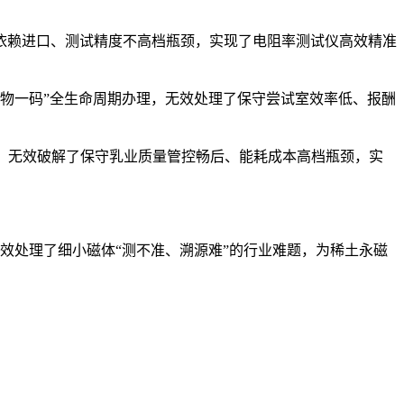
赖进口、测试精度不高档瓶颈，实现了电阻率测试仪高效精准
物一码”全生命周期办理，无效处理了保守尝试室效率低、报酬
，无效破解了保守乳业质量管控畅后、能耗成本高档瓶颈，实
处理了细小磁体“测不准、溯源难”的行业难题，为稀土永磁