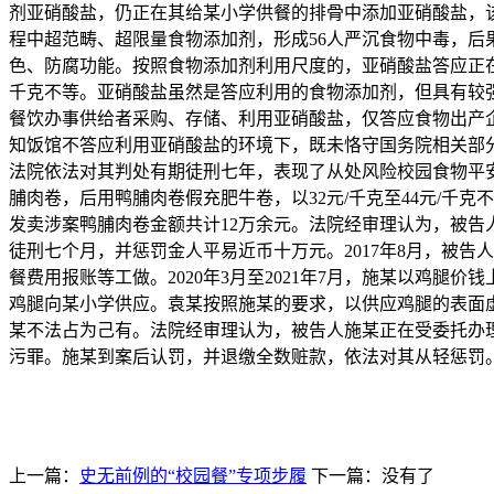
剂亚硝酸盐，仍正在其给某小学供餐的排骨中添加亚硝酸盐，
程中超范畴、超限量食物添加剂，形成56人严沉食物中毒，
色、防腐功能。按照食物添加剂利用尺度的，亚硝酸盐答应正在腌
千克不等。亚硝酸盐虽然是答应利用的食物添加剂，但具有较
餐饮办事供给者采购、存储、利用亚硝酸盐，仅答应食物出产
知饭馆不答应利用亚硝酸盐的环境下，既未恪守国务院相关部
法院依法对其判处有期徒刑七年，表现了从处风险校园食物平安犯
脯肉卷，后用鸭脯肉卷假充肥牛卷，以32元/千克至44元/千克
发卖涉案鸭脯肉卷金额共计12万余元。法院经审理认为，被
徒刑七个月，并惩罚金人平易近币十万元。2017年8月，被
餐费用报账等工做。2020年3月至2021年7月，施某以鸡
鸡腿向某小学供应。袁某按照施某的要求，以供应鸡腿的表面虚开
某不法占为己有。法院经审理认为，被告人施某正在受委托办
污罪。施某到案后认罚，并退缴全数赃款，依法对其从轻惩罚
上一篇：
史无前例的“校园餐”专项步履
下一篇：没有了