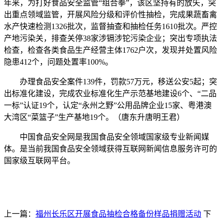
年来，为打好食品安全监管“组合拳”，该区坚持有的放矢，突
出重点领域监管，开展风险分级和评价性抽检，完成果蔬畜禽
水产快速检测1326批次，监督抽查和抽检任务1610批次。严控
产地污染关，排查关停38家涉镉涉铊污染企业；突出专项执法
检查，检查各类食品生产经营主体1762户次，发现并处置风险
隐患412个，问题处置率100%。
办理食品安全案件139件，罚款57万元，移送公安5起；突
出标准化建设，完成农业标准化生产示范基地建设6个、“二品
一标”认证19个，认定“永州之野”公用品牌企业15家、粤港澳
大湾区“菜篮子”生产基地19个。（唐东升唐明王君）
中国食品安全网是我国食品安全领域国家级专业新闻媒
体。是当前我国食品安全领域获得互联网新闻信息服务许可的
国家级互联网平台。
上一篇：
福州长乐区开展食品抽检合格备份样品捐赠活动
下