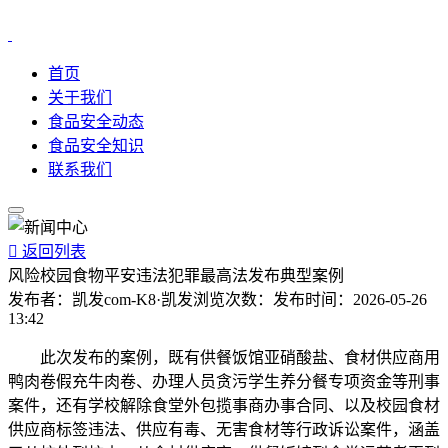
首页
关于我们
食品安全动态
食品安全知识
联系我们

返回列表
风险校园食物平安违法犯罪最高法发布典型案例
发布者：
凯发com-K8·凯发
浏览次数：
发布时间：
2026-05-26
13:42
此次发布的案例，既有供餐饭馆亚硝酸盐、食材供应商用
鸭肉卷假充牛肉卷、办理人员贪污学生养分餐专项资金等刑事
案件，还有学校解除食堂外包揽事商办事合同、以及校园食材
供应商标签违法、供应有毒、无害食材等行政诉讼案件，涵盖