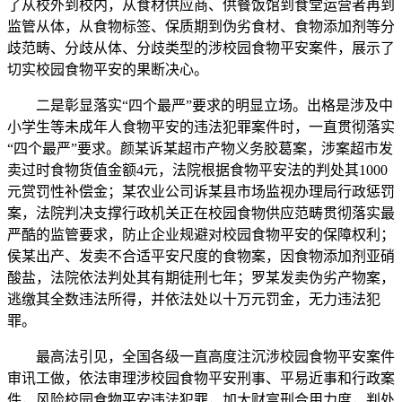
了从校外到校内，从食材供应商、供餐饭馆到食堂运营者再到
监管从体，从食物标签、保质期到伪劣食材、食物添加剂等分
歧范畴、分歧从体、分歧类型的涉校园食物平安案件，展示了
切实校园食物平安的果断决心。
二是彰显落实“四个最严”要求的明显立场。出格是涉及中
小学生等未成年人食物平安的违法犯罪案件时，一直贯彻落实
“四个最严”要求。颜某诉某超市产物义务胶葛案，涉案超市发
卖过时食物货值金额4元，法院根据食物平安法的判处其1000
元赏罚性补偿金；某农业公司诉某县市场监视办理局行政惩罚
案，法院判决支撑行政机关正在校园食物供应范畴贯彻落实最
严酷的监管要求，防止企业规避对校园食物平安的保障权利；
侯某出产、发卖不合适平安尺度的食物案，因食物添加剂亚硝
酸盐，法院依法判处其有期徒刑七年；罗某发卖伪劣产物案，
逃缴其全数违法所得，并依法处以十万元罚金，无力违法犯
罪。
最高法引见，全国各级一直高度注沉涉校园食物平安案件
审讯工做，依法审理涉校园食物平安刑事、平易近事和行政案
件，风险校园食物平安违法犯罪，加大财富刑合用力度，判处