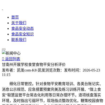
首页
关于我们
食品安全动态
食品安全知识
联系我们

返回列表
甘南州开展学校食堂食物平安分析评价
发布者：
凯发com-K8·凯发
浏览次数：
发布时间：
2026-05-23
11:15
细化日常管控。针对食物平安教育培训、各类台账记实、
消息公示规范、应急措置预案完美及练习训练开展、“陇上食
安”聪慧监管平台常态化利用等日常办理环节，逐项核查落实
环境，及时指出亏弱环节，现场指点整改优化，鞭策校园食物