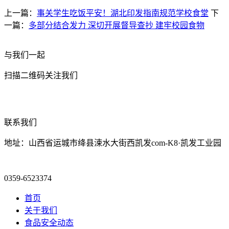
上一篇：
事关学生吃饭平安！湖北印发指南规范学校食堂
下
一篇：
多部分结合发力 深切开展督导查抄 建牢校园食物
与我们一起
扫描二维码关注我们
联系我们
地址：山西省运城市绛县涑水大街西凯发com-K8·凯发工业园
0359-6523374
首页
关于我们
食品安全动态