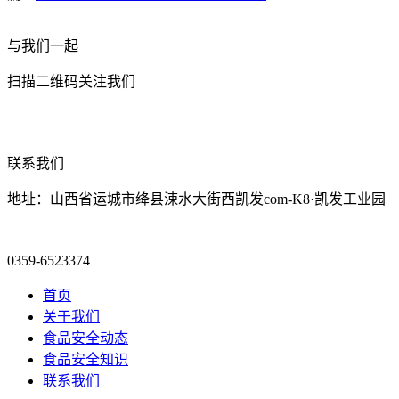
与我们一起
扫描二维码关注我们
联系我们
地址：山西省运城市绛县涑水大街西凯发com-K8·凯发工业园
0359-6523374
首页
关于我们
食品安全动态
食品安全知识
联系我们